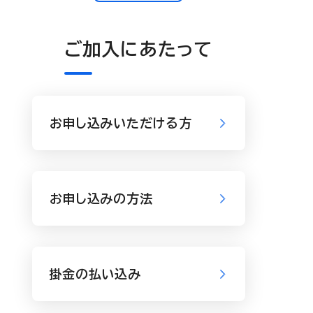
ご加入にあたって
お申し込みいただける方
お申し込みの方法
掛金の払い込み