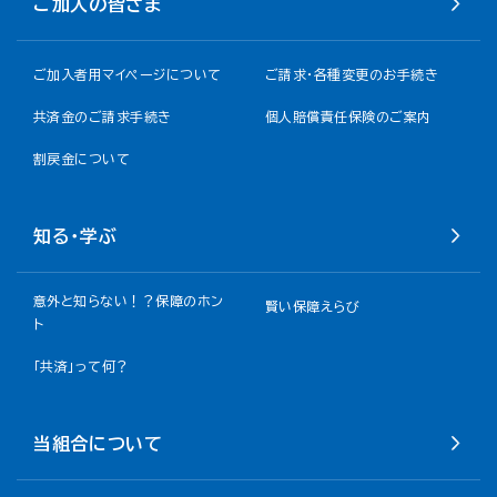
ご加入の皆さま
ご加入者用マイページについて
ご請求・各種変更のお手続き
共済金のご請求手続き
個人賠償責任保険のご案内
割戻金について​
知る・学ぶ
意外と知らない！？保障のホン
賢い保障えらび
ト
「共済」って何？
当組合について