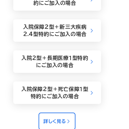
約にご加入の場合
入院保障２型＋新三大疾病
2.4型特約にご加入の場合
入院２型＋長期医療１型特約
にご加入の場合
入院保障２型＋死亡保障１型
特約にご加入の場合
詳しく見る