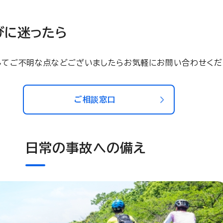
びに迷ったら
してご不明な点などございましたらお気軽にお問い合わせくだ
ご相談窓口
日常の事故への備え