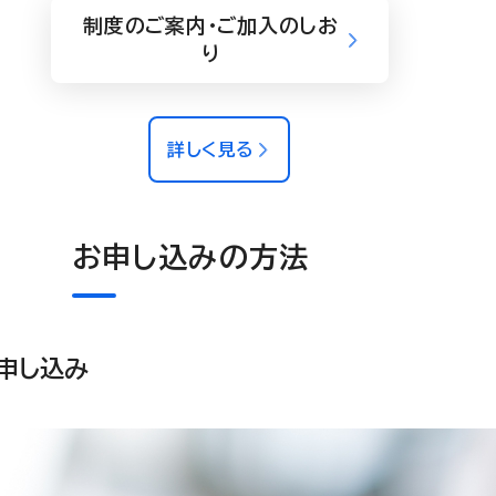
制度のご案内・ご加入のしお
り
詳しく見る
お申し込みの方法
申し込み