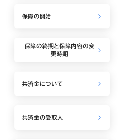
保障の開始
保障の終期と保障内容の変
更時期
共済金について
共済金の受取人