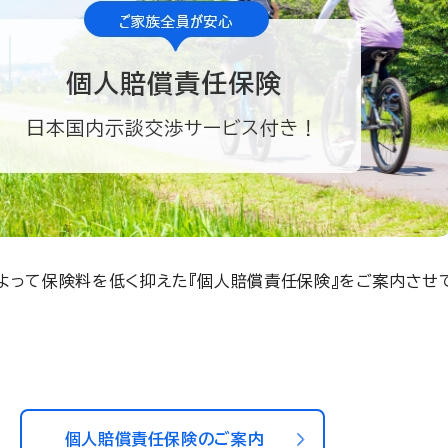
よって保険料を低く抑えた『個人賠償責任保険』をご案内させ
個人賠償責任保険のご案内