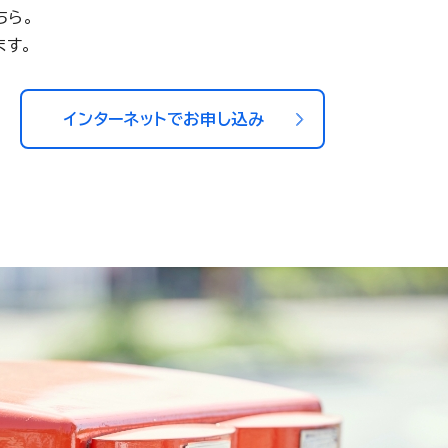
ちら。
ます。
インターネットでお申し込み