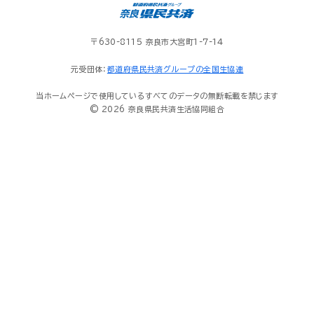
〒630-8115 奈良市大宮町1-7-14
元受団体：
都道府県民共済グループの全国生協連
当ホームページで使用しているすべてのデータの無断転載を禁じます
© 2026 奈良県民共済生活協同組合