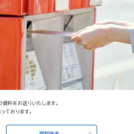
の資料をお送りいたします。
っております。
資料請求