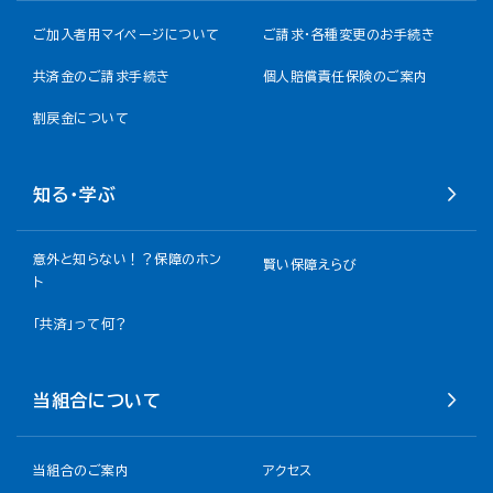
ご加入者用マイページについて
ご請求・各種変更のお手続き
共済金のご請求手続き
個人賠償責任保険のご案内
割戻金について​
知る・学ぶ
意外と知らない！？保障のホン
賢い保障えらび
ト
「共済」って何？
当組合について
当組合のご案内
アクセス