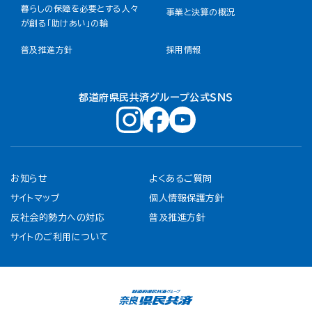
暮らしの保障を必要とする人々
事業と決算の概況
が創る「助けあい」の輪
普及推進方針
採用情報
都道府県民共済グループ公式ＳＮＳ
お知らせ
よくあるご質問
サイトマップ
個人情報保護方針
反社会的勢力への対応
普及推進方針
サイトのご利用について