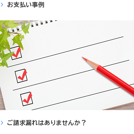
お支払い事例
ご請求漏れはありませんか？