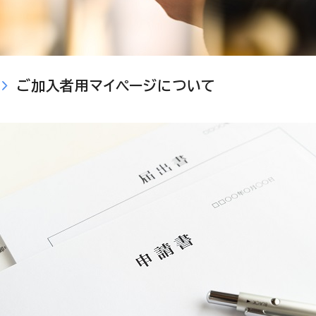
ご加入者用マイページについて