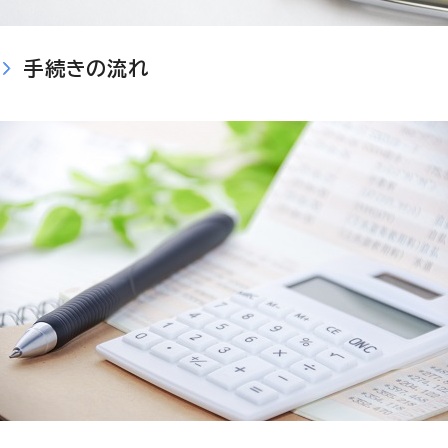
手続きの流れ